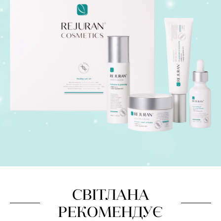
СВІТЛАНА
РЕКОМЕНДУЄ