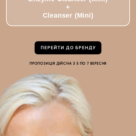
+
Cleanser (Mini)
ПЕРЕЙТИ ДО БРЕНДУ
ПРОПОЗИЦІЯ ДІЙСНА З 5 ПО 7 ВЕРЕСНЯ