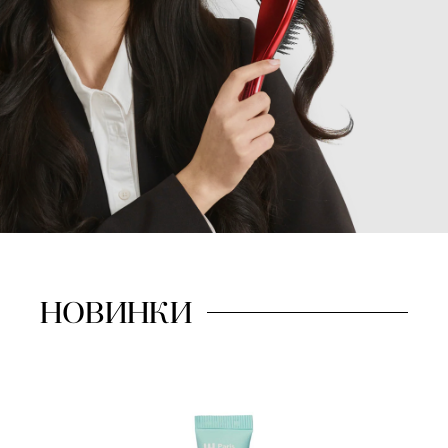
НОВИНКИ