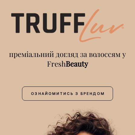
преміальний догляд за волоссям у
Fresh
Beauty
ОЗНАЙОМИТИСЬ З БРЕНДОМ