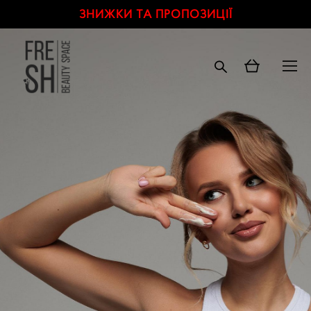
ЗНИЖКИ ТА ПРОПОЗИЦІЇ