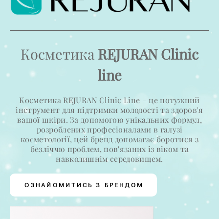
Косметика
REJURAN Clinic
line
Косметика REJURAN Clinic Line – це потужний
інструмент для підтримки молодості та здоров'я
вашої шкіри. За допомогою унікальних формул,
розроблених професіоналами в галузі
косметології, цей бренд допомагає боротися з
безліччю проблем, пов'язаних із віком та
навколишнім середовищем.
ОЗНАЙОМИТИСЬ З БРЕНДОМ