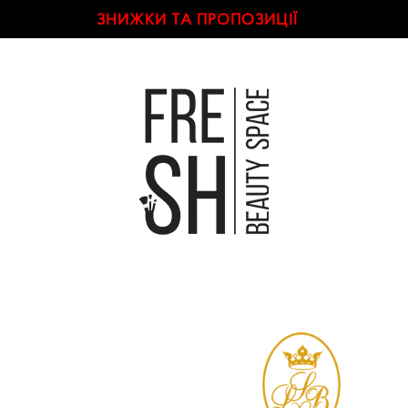
ЗНИЖКИ ТА ПРОПОЗИЦІЇ