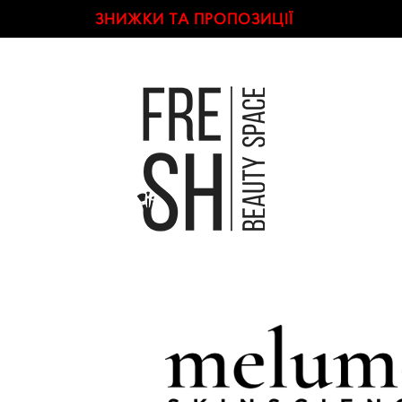
ЗНИЖКИ ТА ПРОПОЗИЦІЇ