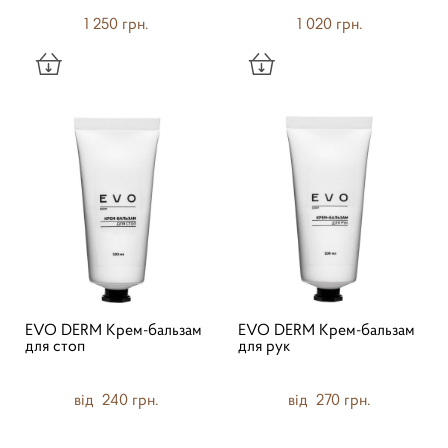
1 250 грн.
1 020 грн.
EVO DERM Крем-бальзам
EVO DERM Крем-бальзам
для стоп
для рук
від 240 грн.
від 270 грн.