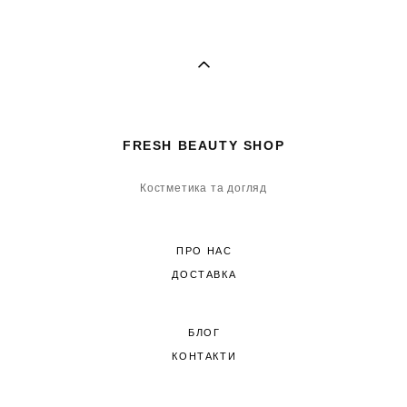
FRESH BEAUTY SHOP
Костметика та догляд
ПРО НАС
ДОСТАВКА
БЛОГ
КОНТАКТИ