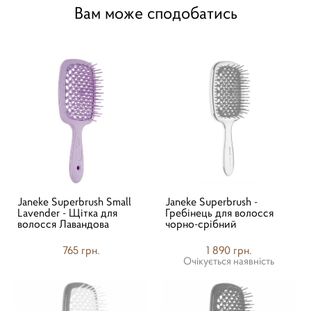
Вам може сподобатись
Janeke Superbrush Small
Janeke Superbrush -
Lavender - Щітка для
Гребінець для волосся
волосся Лавандова
чорно-срібний
765 грн.
1 890 грн.
Очікується наявність