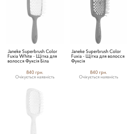
Janeke Superbrush Color
Janeke Superbrush Color
Fuxia White - Щітка для
Fuxia - Щітка для волосся
волосся Фуксія Біла
Фуксія
840 грн.
840 грн.
Очікується наявність
Очікується наявність