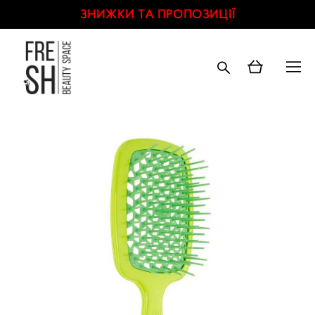
ЗНИЖКИ ТА ПРОПОЗИЦІЇ