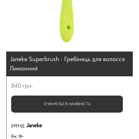
Janeke Superbrush - Гребінець для волосся
Лимонний
840 грн.
ОЧІКУЄТЬСЯ НАЯВНІСТЬ
Janeke
БРЕНД:
Вік: 18+