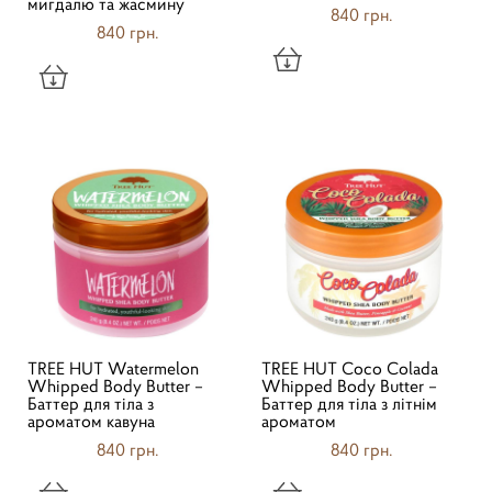
мигдалю та жасмину
840 грн.
840 грн.
TREE HUT Watermelon
TREE HUT Coco Colada
Whipped Body Butter –
Whipped Body Butter –
Баттер для тіла з
Баттер для тіла з літнім
ароматом кавуна
ароматом
840 грн.
840 грн.