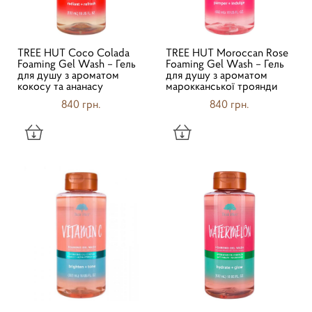
TREE HUT Coco Colada
TREE HUT Moroccan Rose
Foaming Gel Wash – Гель
Foaming Gel Wash – Гель
для душу з ароматом
для душу з ароматом
кокосу та ананасу
марокканської троянди
840 грн.
840 грн.