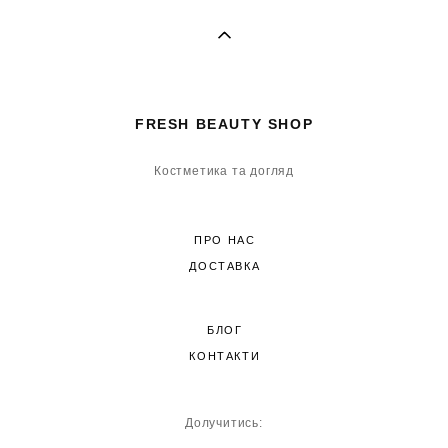
FRESH BEAUTY SHOP
Костметика та догляд
ПРО НАС
ДОСТАВКА
БЛОГ
КОНТАКТИ
Долучитись: