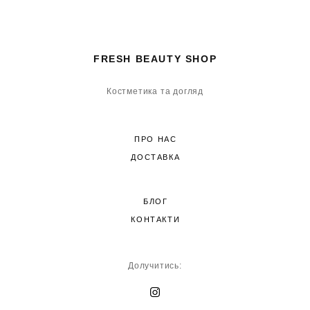
FRESH BEAUTY SHOP
Костметика та догляд
ПРО НАС
ДОСТАВКА
БЛОГ
КОНТАКТИ
Долучитись: